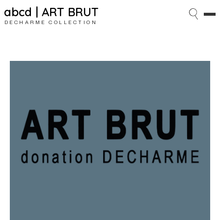
abcd | ART BRUT
DECHARME COLLECTION