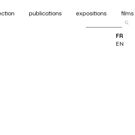
ection
publications
expositions
films
FR
EN