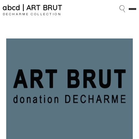
abcd | ART BRUT
DECHARME COLLECTION