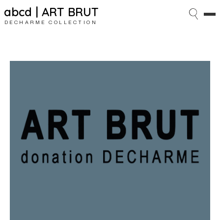
abcd | ART BRUT
DECHARME COLLECTION