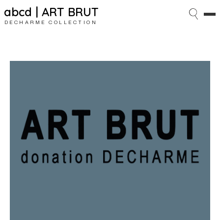
abcd | ART BRUT
DECHARME COLLECTION