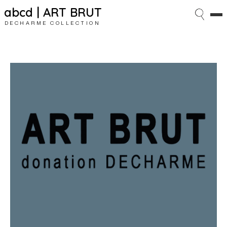
abcd | ART BRUT
DECHARME COLLECTION