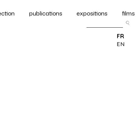
ection
publications
expositions
films
FR
EN