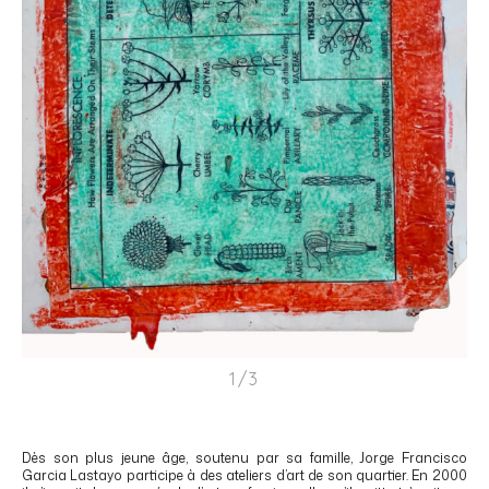
1/3
Dès son plus jeune âge, soutenu par sa famille, Jorge Francisco
Garcia Lastayo participe à des ateliers d’art de son quartier. En 2000