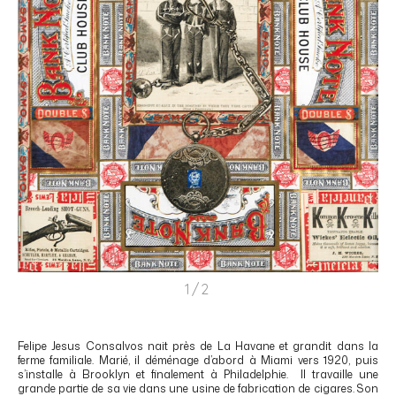
1/2
Felipe Jesus Consalvos nait près de La Havane et grandit dans la
ferme familiale. Marié, il déménage d’abord à Miami vers 1920, puis
s’installe à Brooklyn et finalement à Philadelphie.
Il travaille une
grande partie de sa vie dans une usine de fabrication de cigares. Son