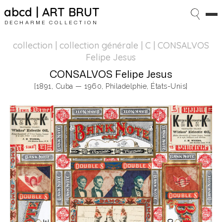
abcd | ART BRUT
DECHARME COLLECTION
collection | collection générale
| C | CONSALVOS
Felipe Jesus
CONSALVOS Felipe Jesus
[1891, Cuba — 1960, Philadelphie, États-Unis]