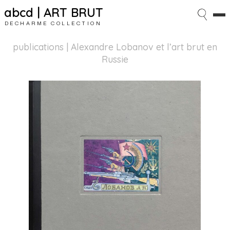
abcd | ART BRUT
DECHARME COLLECTION
publications
| Alexandre Lobanov et l’art brut en
Russie