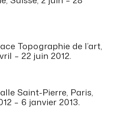
pace Topographie de l’art,
ril – 22 juin 2012.
Halle Saint-Pierre, Paris,
12 – 6 janvier 2013.