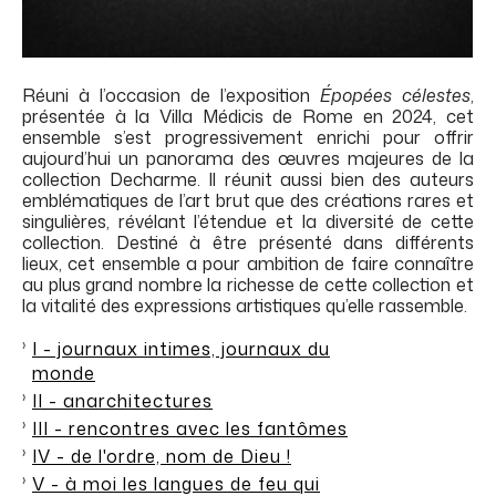
Réuni à l’occasion de l’exposition
Épopées célestes
,
présentée à la Villa Médicis de Rome en 2024, cet
ensemble s’est progressivement enrichi pour offrir
aujourd’hui un panorama des œuvres majeures de la
collection Decharme. Il réunit aussi bien des auteurs
emblématiques de l’art brut que des créations rares et
singulières, révélant l’étendue et la diversité de cette
collection. Destiné à être présenté dans différents
lieux, cet ensemble a pour ambition de faire connaître
au plus grand nombre la richesse de cette collection et
la vitalité des expressions artistiques qu’elle rassemble.
I - journaux intimes, journaux du
monde
II - anarchitectures
III - rencontres avec les fantômes
IV - de l'ordre, nom de Dieu !
V - à moi les langues de feu qui