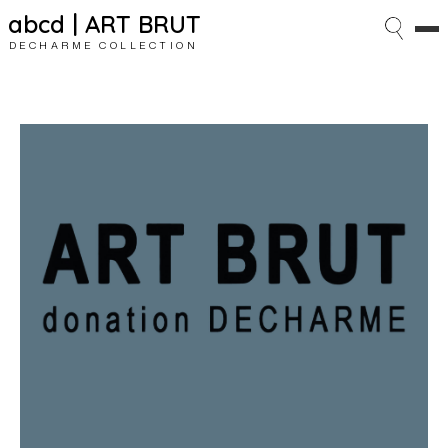
abcd | ART BRUT
DECHARME COLLECTION