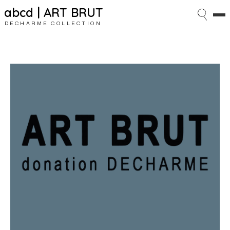
abcd | ART BRUT
DECHARME COLLECTION