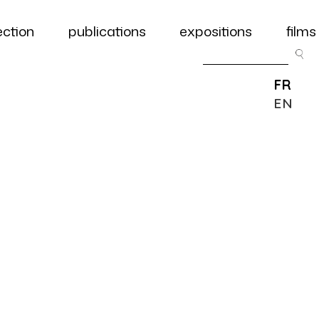
ection
publications
expositions
films
FR
EN