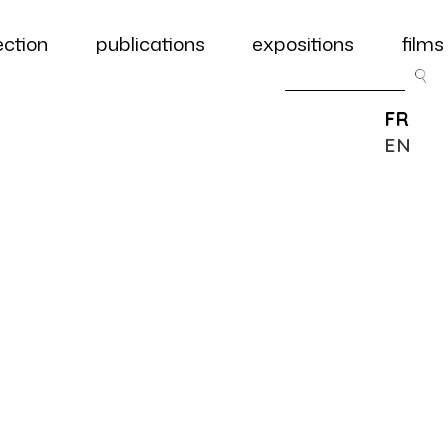
ection
publications
expositions
films
FR
EN