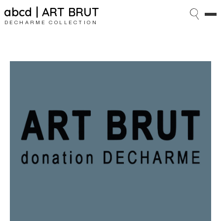
abcd | ART BRUT
DECHARME COLLECTION