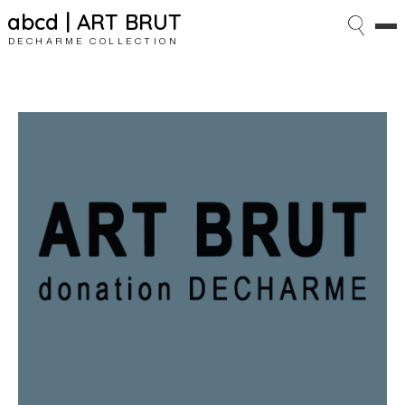
abcd | ART BRUT
DECHARME COLLECTION