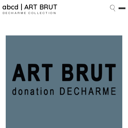
abcd | ART BRUT
DECHARME COLLECTION