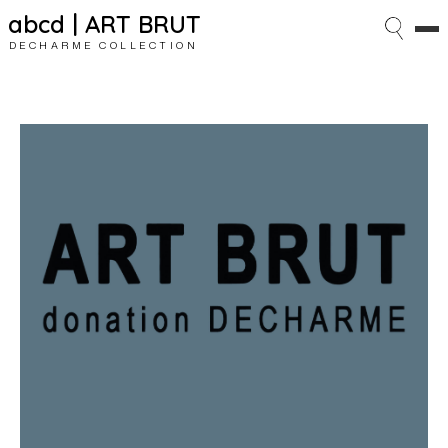
abcd | ART BRUT
DECHARME COLLECTION